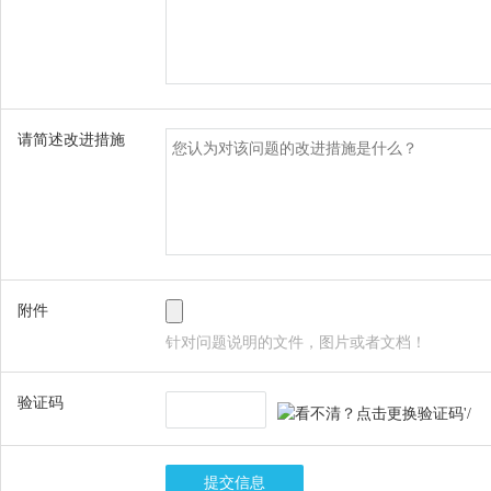
请简述改进措施
附件
针对问题说明的文件，图片或者文档！
验证码